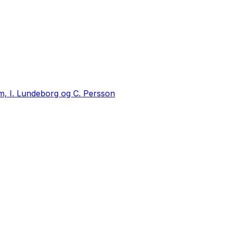
m, I. Lundeborg og C. Persson