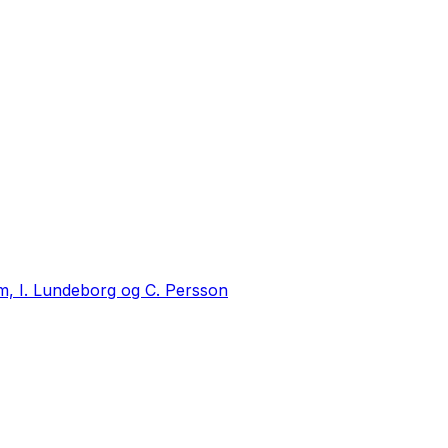
m, I. Lundeborg og C. Persson