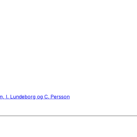
m, I. Lundeborg og C. Persson