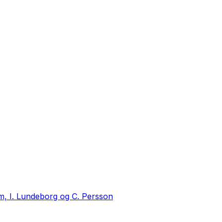
m, I. Lundeborg og C. Persson