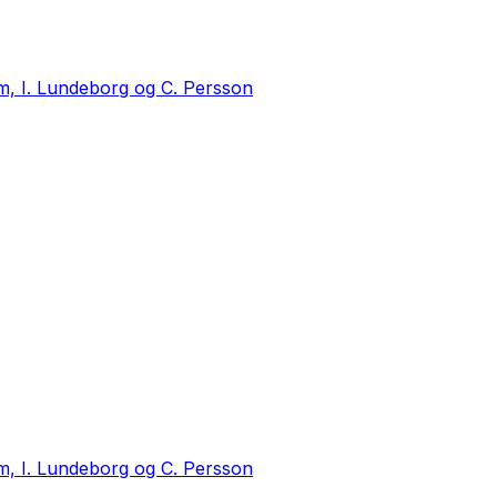
m, I. Lundeborg og C. Persson
m, I. Lundeborg og C. Persson