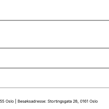
5 Oslo | Besøksadresse: Stortingsgata 28, 0161 Oslo