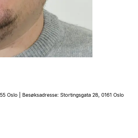
5 Oslo | Besøksadresse: Stortingsgata 28, 0161 Oslo