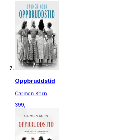
Oppbruddstid
Carmen Korn
399,-