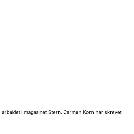
r arbeidet i magasinet Stern. Carmen Korn har skrevet