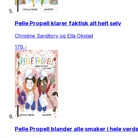
Pelle Propell klarer faktisk alt helt selv
Christine Sandtorv og Ella Okstad
179,-
Pelle Propell blander alle smaker i hele verd