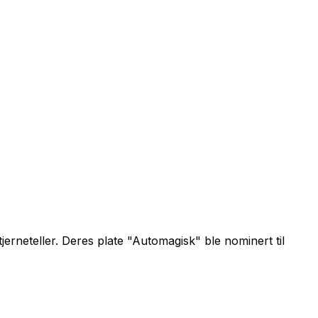
erneteller. Deres plate "Automagisk" ble nominert til