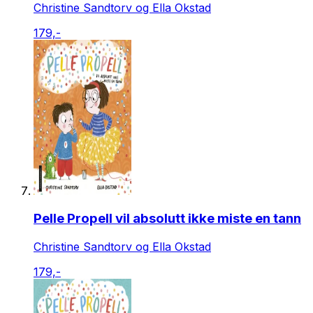
Christine Sandtorv og Ella Okstad
179,-
Pelle Propell vil absolutt ikke miste en tann
Christine Sandtorv og Ella Okstad
179,-