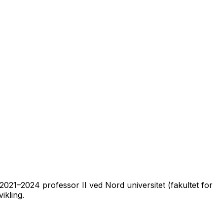
2021–2024 professor II ved Nord universitet (fakultet for
ikling.