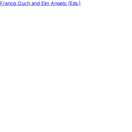
Francis Duch and Elin Angelo (Eds.)