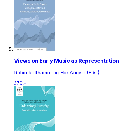
Views on Early Music as Representation
Robin Rolfhamre og Elin Angelo (Eds.)
379,-