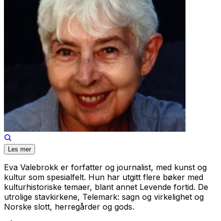
Les mer
Eva Valebrokk er forfatter og journalist, med kunst og
kultur som spesialfelt. Hun har utgitt flere bøker med
kulturhistoriske temaer, blant annet Levende fortid. De
utrolige stavkirkene, Telemark: sagn og virkelighet og
Norske slott, herregårder og gods.