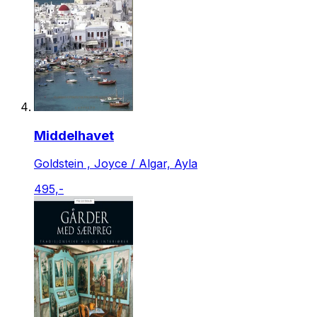
Middelhavet
Goldstein , Joyce / Algar, Ayla
495,-