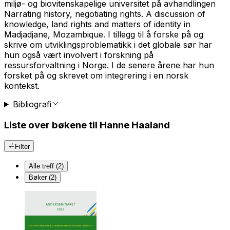
miljø- og biovitenskapelige universitet på avhandlingen
Narrating history, negotiating rights. A discussion of
knowledge, land rights and matters of identity in
Madjadjane, Mozambique. I tillegg til å forske på og
skrive om utviklingsproblematikk i det globale sør har
hun også vært involvert i forskning på
ressursforvaltning i Norge. I de senere årene har hun
forsket på og skrevet om integrering i en norsk
kontekst.
Bibliografi
Liste over bøkene til Hanne Haaland
Filter
Alle treff (2)
Bøker (2)