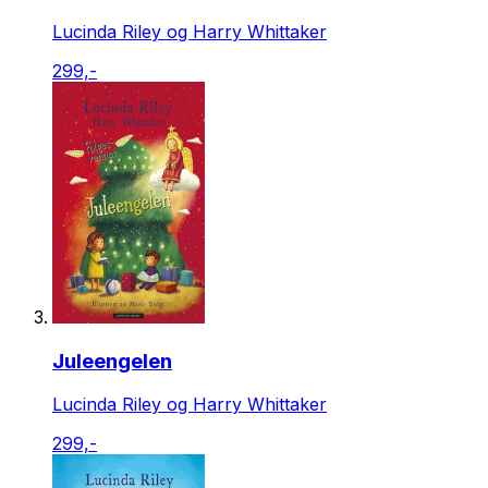
Lucinda Riley og Harry Whittaker
299,-
Juleengelen
Lucinda Riley og Harry Whittaker
299,-