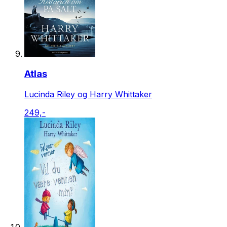
Atlas
Lucinda Riley og Harry Whittaker
249,-