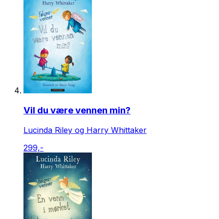
Vil du være vennen min?
Lucinda Riley og Harry Whittaker
299,-