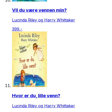
Vil du være vennen min?
Lucinda Riley og Harry Whittaker
399,-
Hvor er du, lille venn?
Lucinda Riley og Harry Whittaker