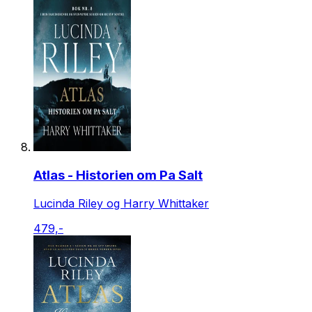
Atlas - Historien om Pa Salt
Lucinda Riley og Harry Whittaker
479,-