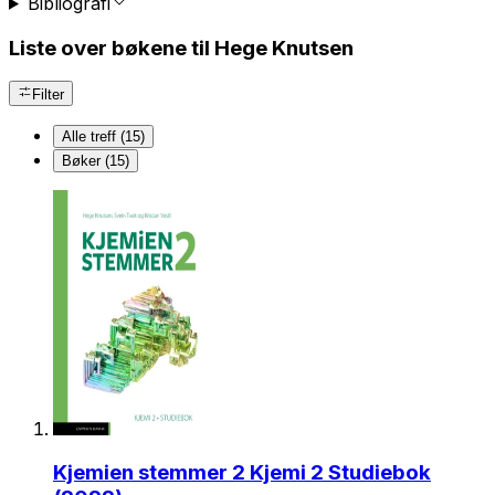
Bibliografi
Liste over bøkene til Hege Knutsen
Filter
Alle treff (15)
Bøker (15)
Kjemien stemmer 2 Kjemi 2 Studiebok