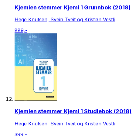
Kjemien stemmer Kjemi 1 Grunnbok (2018)
Hege Knutsen, Svein Tveit og Kristian Vestli
889,-
Kjemien stemmer Kjemi 1 Studiebok (2018)
Hege Knutsen, Svein Tveit og Kristian Vestli
399,-