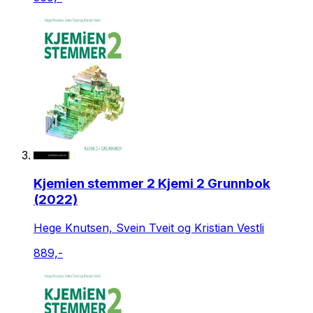
Kjemien stemmer 2 Kjemi 2 Grunnbok
(2022)
Hege Knutsen, Svein Tveit og Kristian Vestli
889,-