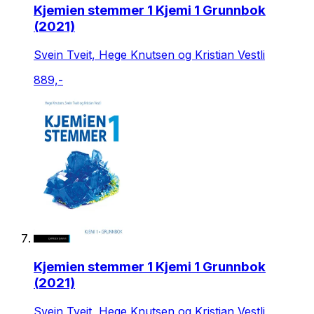
Kjemien stemmer 1 Kjemi 1 Grunnbok
(2021)
Svein Tveit, Hege Knutsen og Kristian Vestli
889,-
Kjemien stemmer 1 Kjemi 1 Grunnbok
(2021)
Svein Tveit, Hege Knutsen og Kristian Vestli