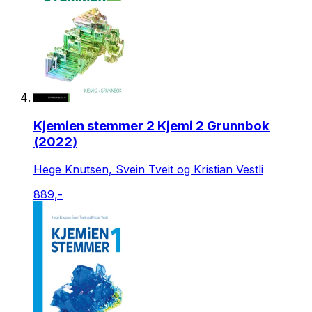
Kjemien stemmer 2 Kjemi 2 Grunnbok
(2022)
Hege Knutsen, Svein Tveit og Kristian Vestli
889,-