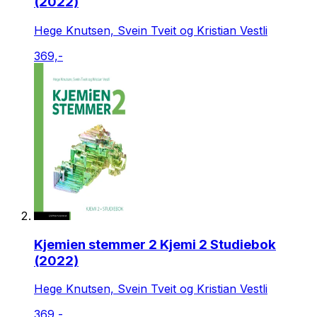
(2022)
Hege Knutsen, Svein Tveit og Kristian Vestli
369,-
Kjemien stemmer 2 Kjemi 2 Studiebok
(2022)
Hege Knutsen, Svein Tveit og Kristian Vestli
369,-