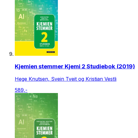
Kjemien stemmer Kjemi 2 Studiebok (2019)
Hege Knutsen, Svein Tveit og Kristian Vestli
589,-