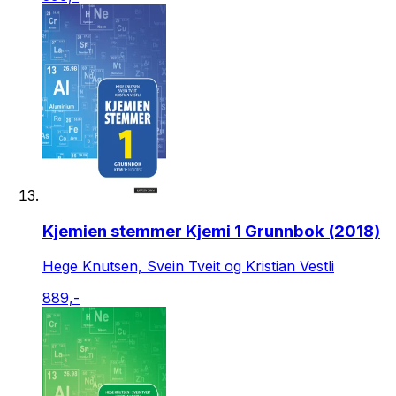
Kjemien stemmer Kjemi 1 Grunnbok (2018)
Hege Knutsen, Svein Tveit og Kristian Vestli
889,-