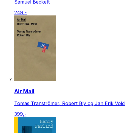
Samuel Beckett
249,-
Air Mail
Tomas Tranströmer, Robert Bly og Jan Erik Vold
399,-