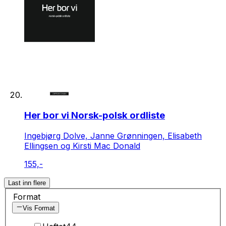
Her bor vi Norsk-polsk ordliste
Ingebjørg Dolve, Janne Grønningen, Elisabeth
Ellingsen og Kirsti Mac Donald
155,-
Last inn flere
Format
Vis Format