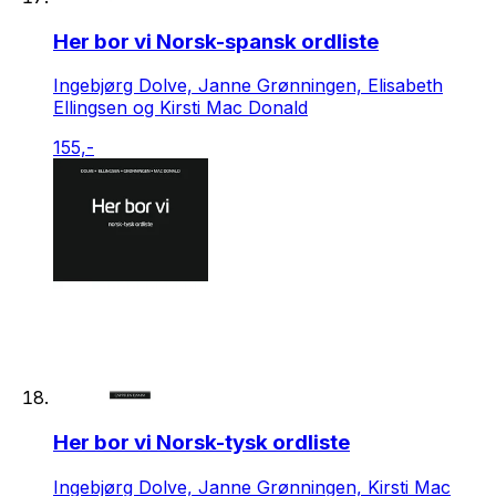
Her bor vi Norsk-spansk ordliste
Ingebjørg Dolve, Janne Grønningen, Elisabeth
Ellingsen og Kirsti Mac Donald
155,-
Her bor vi Norsk-tysk ordliste
Ingebjørg Dolve, Janne Grønningen, Kirsti Mac