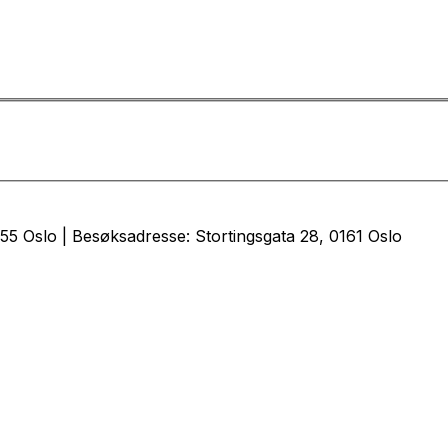
5 Oslo | Besøksadresse: Stortingsgata 28, 0161 Oslo