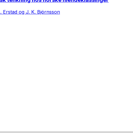
A. Erstad og J. K. Björnsson