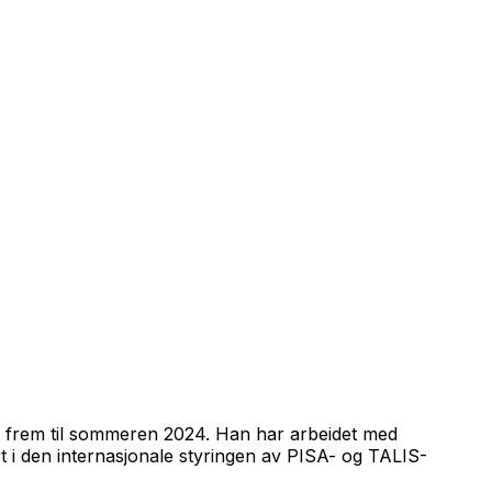
slo frem til sommeren 2024. Han har arbeidet med
t i den internasjonale styringen av PISA- og TALIS-