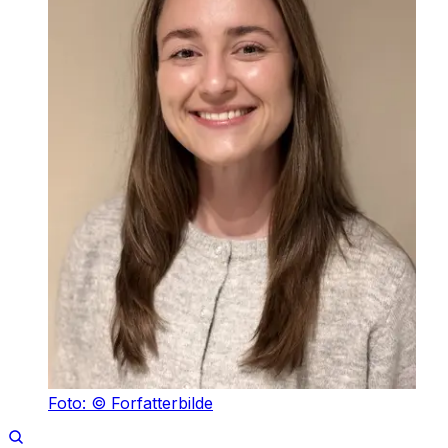
Foto: © Forfatterbilde