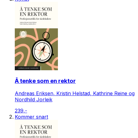
Å tenke som en rektor
Andreas Eriksen, Kristin Helstad, Kathrine Reine og
Nordhild Jorleik
239,-
Kommer snart