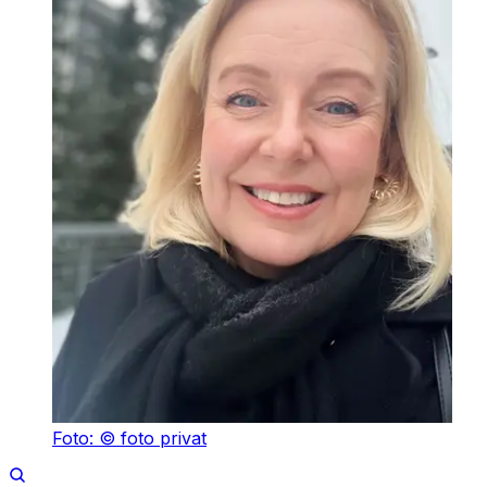
Foto: © foto privat