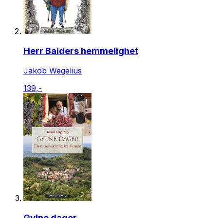
Herr Balders hemmelighet
Jakob Wegelius
139,-
Gylne dager