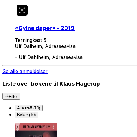
«
Gylne dager
» - 2019
Terningkast 5
Ulf Dalheim, Adresseavisa
–
Ulf Dahlheim, Adresseavisa
Se alle anmeldelser
Liste over bøkene til Klaus Hagerup
Filter
Alle treff (10)
Bøker (10)