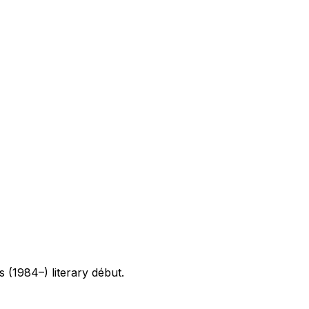
's (1984–) literary début.