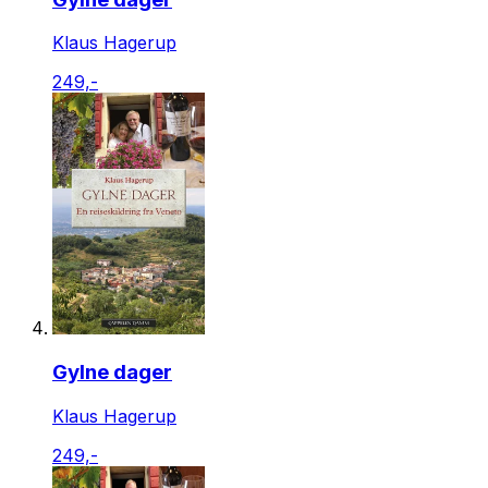
Klaus Hagerup
249,-
Gylne dager
Klaus Hagerup
249,-