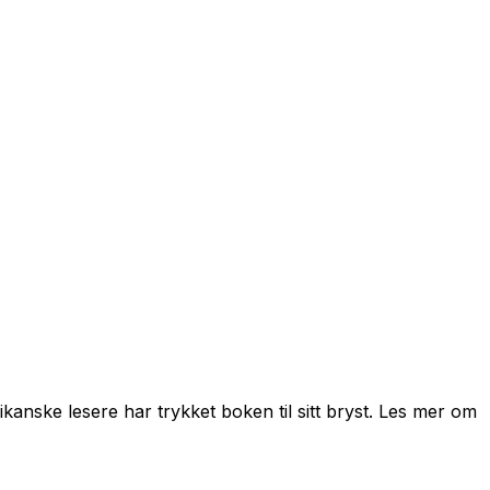
kanske lesere har trykket boken til sitt bryst. Les mer om