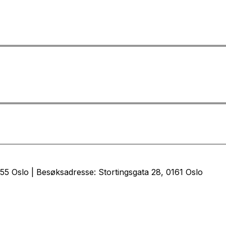
5 Oslo | Besøksadresse: Stortingsgata 28, 0161 Oslo