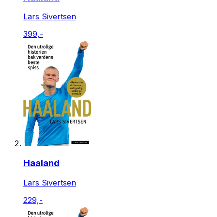
Lars Sivertsen
399,-
Haaland
Lars Sivertsen
229,-