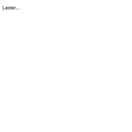
Laster...