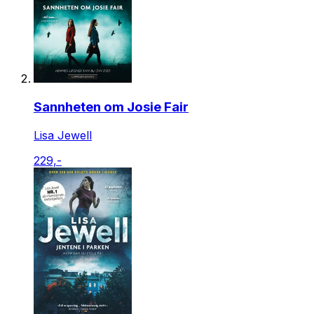
Sannheten om Josie Fair
Lisa Jewell
229,-