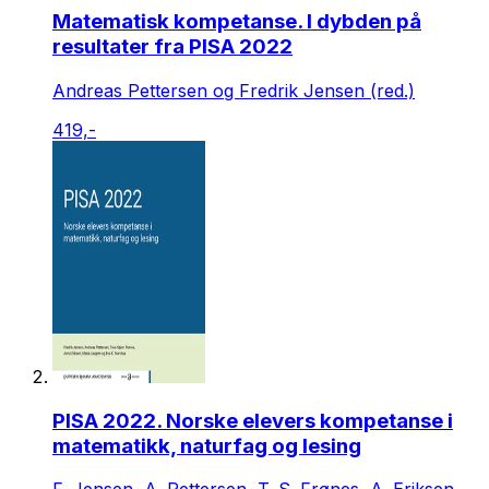
Matematisk kompetanse. I dybden på
resultater fra PISA 2022
Andreas Pettersen og Fredrik Jensen (red.)
419,-
PISA 2022. Norske elevers kompetanse i
matematikk, naturfag og lesing