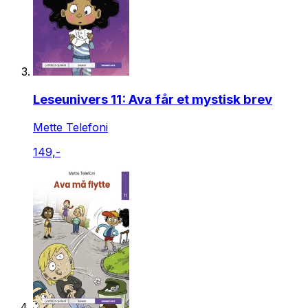
Leseunivers 11: Ava får et mystisk brev
Mette Telefoni
149,-