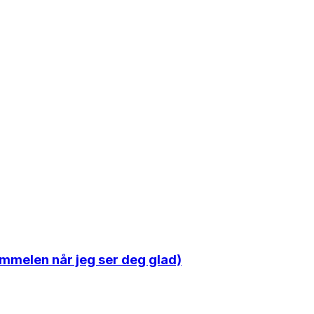
himmelen når jeg ser deg glad)