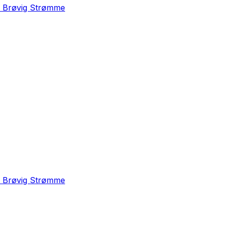
e Brøvig Strømme
e Brøvig Strømme