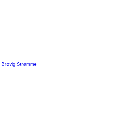
e Brøvig Strømme