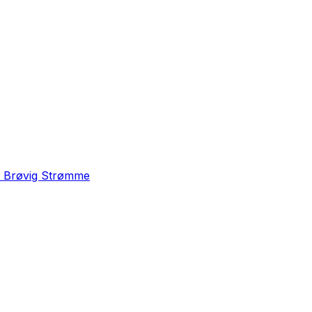
e Brøvig Strømme