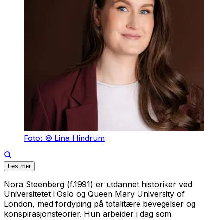
Foto: © Lina Hindrum
Les mer
Nora Steenberg (f.1991) er utdannet historiker ved
Universitetet i Oslo og Queen Mary University of
London, med fordyping på totalitære bevegelser og
konspirasjonsteorier. Hun arbeider i dag som