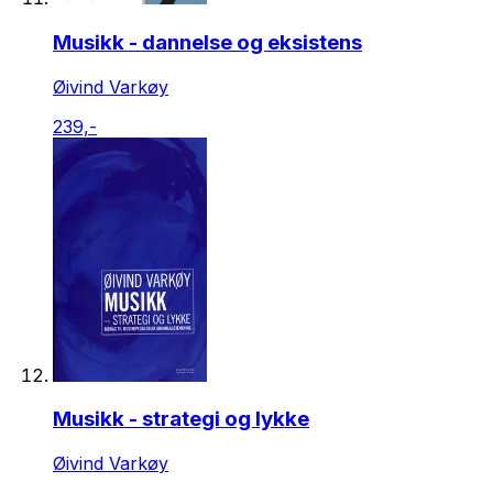
Musikk - dannelse og eksistens
Øivind Varkøy
239,-
Musikk - strategi og lykke
Øivind Varkøy