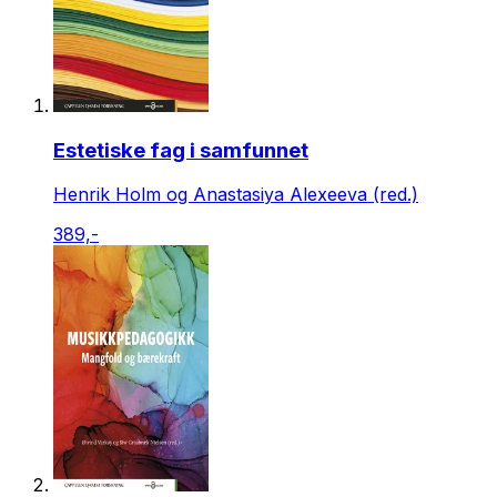
Estetiske fag i samfunnet
Henrik Holm og Anastasiya Alexeeva (red.)
389,-