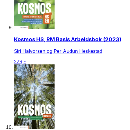
Kosmos HS, RM Basis Arbeidsbok (2023)
Siri Halvorsen og Per Audun Heskestad
279,-