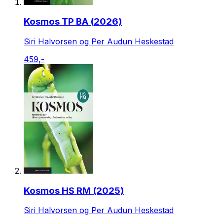
Kosmos TP BA (2026)
Siri Halvorsen og Per Audun Heskestad
459,-
Kosmos HS RM (2025)
Siri Halvorsen og Per Audun Heskestad