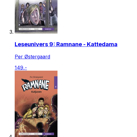
Leseunivers 9: Ramnane - Kattedama
Per Østergaard
149,-