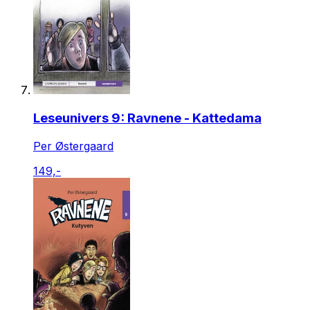
Leseunivers 9: Ravnene - Kattedama
Per Østergaard
149,-