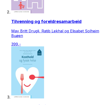
Tilvenning og foreldresamarbeid
May Britt Drugli, Ratib Lekhal og Elisabet Solheim
Buøen
399,-