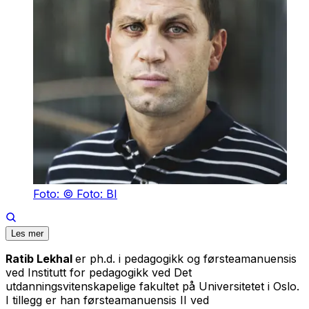
Foto: © Foto: BI
Les mer
Ratib Lekhal
er ph.d. i pedagogikk og førsteamanuensis
ved Institutt for pedagogikk ved Det
utdanningsvitenskapelige fakultet på Universitetet i Oslo.
I tillegg er han førsteamanuensis II ved