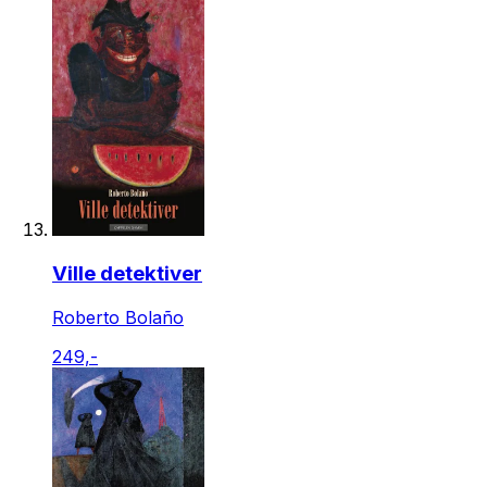
Ville detektiver
Roberto Bolaño
249,-