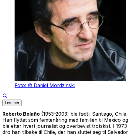
Foto: © Daniel Mordzinski
Les mer
Roberto Bolaño
(1953-2003) ble født i Santiago, Chile.
Han flyttet som femtenåring med familien til Mexico og
ble etter hvert journalist og overbevist trotskist. I 1973
dro han tilbake til Chile, der han sluttet seg til Salvador