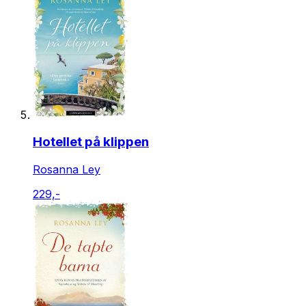
Hotellet på klippen
Rosanna Ley
229,-