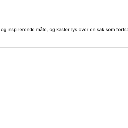
 og inspirerende måte, og kaster lys over en sak som fortsa