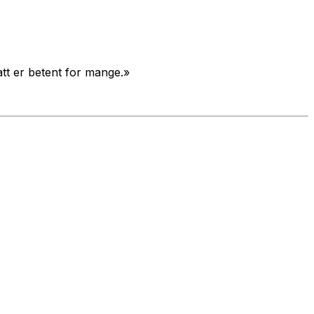
tt er betent for mange.»