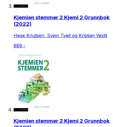
Kjemien stemmer 2 Kjemi 2 Grunnbok
(2022)
Hege Knutsen, Svein Tveit og Kristian Vestli
889,-
Kjemien stemmer 2 Kjemi 2 Grunnbok