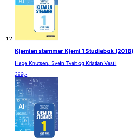
Kjemien stemmer Kjemi 1 Studiebok (2018)
Hege Knutsen, Svein Tveit og Kristian Vestli
399,-