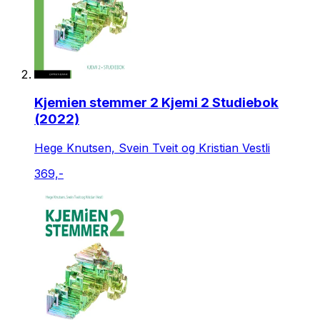
Kjemien stemmer 2 Kjemi 2 Studiebok
(2022)
Hege Knutsen, Svein Tveit og Kristian Vestli
369,-