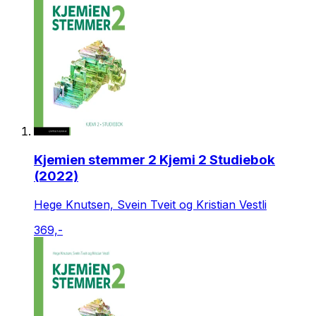
Kjemien stemmer 2 Kjemi 2 Studiebok
(2022)
Hege Knutsen, Svein Tveit og Kristian Vestli
369,-