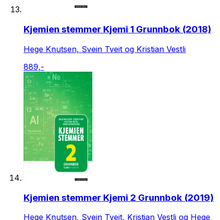
Kjemien stemmer Kjemi 1 Grunnbok (2018)
Hege Knutsen, Svein Tveit og Kristian Vestli
889,-
Kjemien stemmer Kjemi 2 Grunnbok (2019)
Hege Knutsen, Svein Tveit, Kristian Vestli og Hege