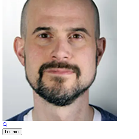
Les mer