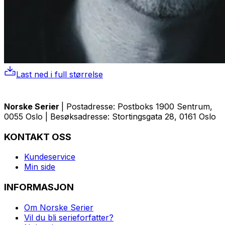
Last ned i full størrelse
Norske Serier
| Postadresse: Postboks 1900 Sentrum,
0055 Oslo | Besøksadresse: Stortingsgata 28, 0161 Oslo
KONTAKT OSS
Kundeservice
Min side
INFORMASJON
Om Norske Serier
Vil du bli serieforfatter?