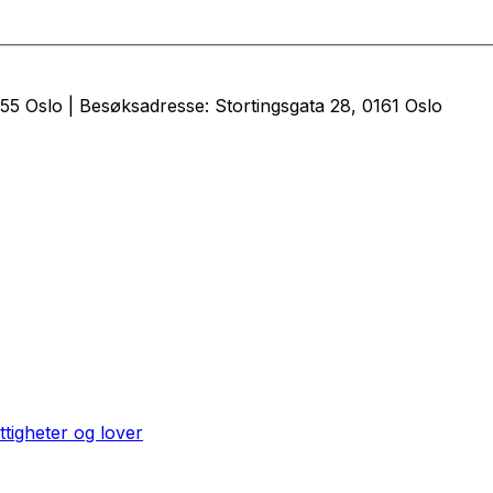
5 Oslo | Besøksadresse: Stortingsgata 28, 0161 Oslo
ttigheter og lover