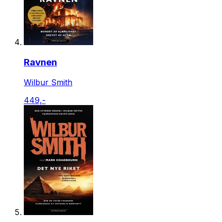
Ravnen
Wilbur Smith
449,-