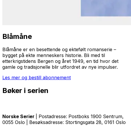
Blåmåne
Blåmåne
er en besettende og ektefølt romanserie –
bygget på ekte menneskers historie. Bli med til
etterkrigstidens Bergen og året 1949, en tid hvor det
gamle og tradisjonelle blir utfordret av nye impulser.
Les mer og bestill abonnement
Bøker i serien
Norske Serier
| Postadresse: Postboks 1900 Sentrum,
0055 Oslo | Besøksadresse: Stortingsgata 28, 0161 Oslo