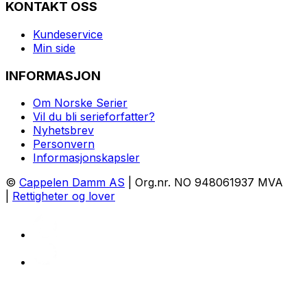
KONTAKT OSS
Kundeservice
Min side
INFORMASJON
Om Norske Serier
Vil du bli serieforfatter?
Nyhetsbrev
Personvern
Informasjonskapsler
©
Cappelen Damm AS
| Org.nr. NO 948061937 MVA
|
Rettigheter og lover