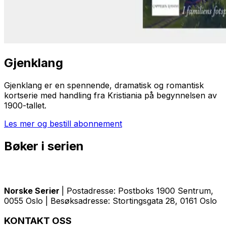
Gjenklang
Gjenklang
er en spennende, dramatisk og romantisk
kortserie med handling fra Kristiania på begynnelsen av
1900-tallet.
Les mer og bestill abonnement
Bøker i serien
Norske Serier
| Postadresse: Postboks 1900 Sentrum,
0055 Oslo | Besøksadresse: Stortingsgata 28, 0161 Oslo
KONTAKT OSS