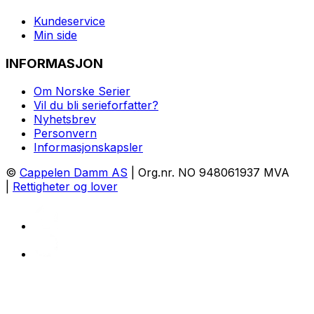
Kundeservice
Min side
INFORMASJON
Om Norske Serier
Vil du bli serieforfatter?
Nyhetsbrev
Personvern
Informasjonskapsler
©
Cappelen Damm AS
| Org.nr. NO 948061937 MVA
|
Rettigheter og lover