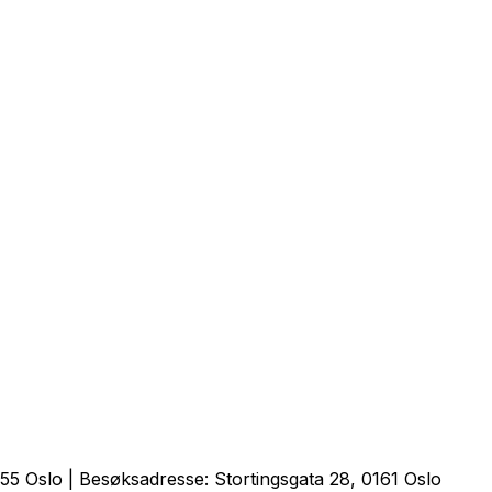
5 Oslo | Besøksadresse: Stortingsgata 28, 0161 Oslo