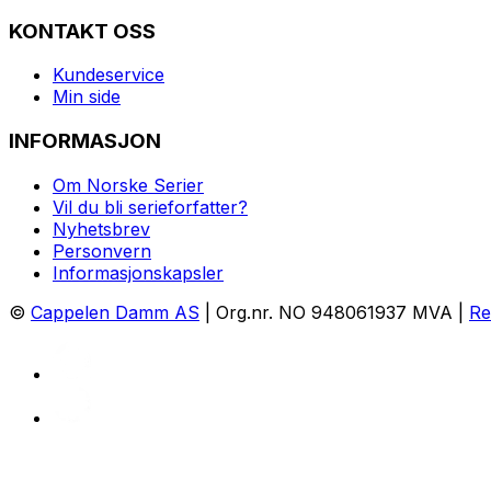
KONTAKT OSS
Kundeservice
Min side
INFORMASJON
Om Norske Serier
Vil du bli serieforfatter?
Nyhetsbrev
Personvern
Informasjonskapsler
©
Cappelen Damm AS
| Org.nr. NO 948061937 MVA |
Re