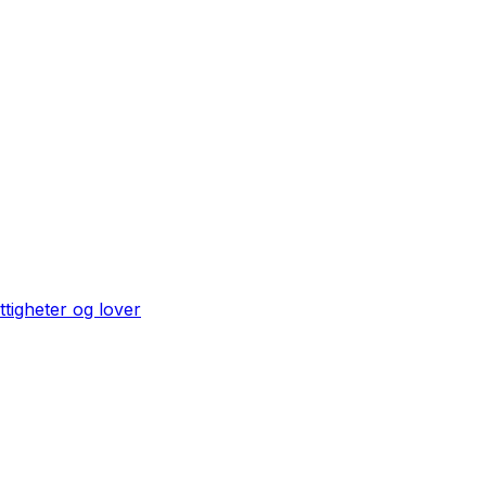
ttigheter og lover