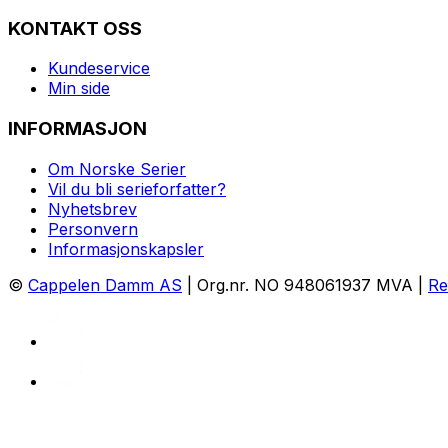
KONTAKT OSS
Kundeservice
Min side
INFORMASJON
Om Norske Serier
Vil du bli serieforfatter?
Nyhetsbrev
Personvern
Informasjonskapsler
©
Cappelen Damm AS
| Org.nr. NO 948061937 MVA |
Re