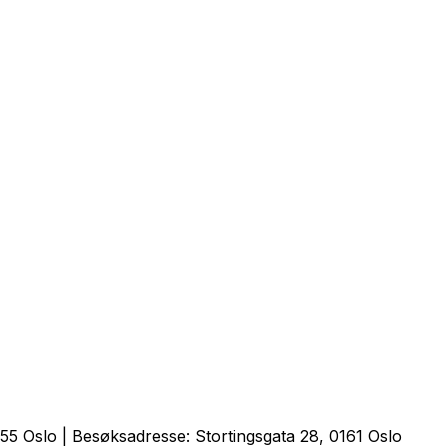
5 Oslo | Besøksadresse: Stortingsgata 28, 0161 Oslo