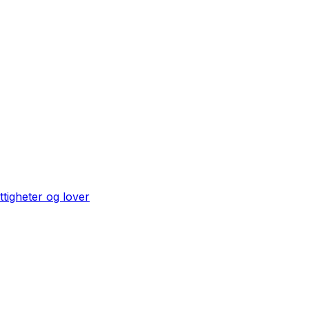
ttigheter og lover