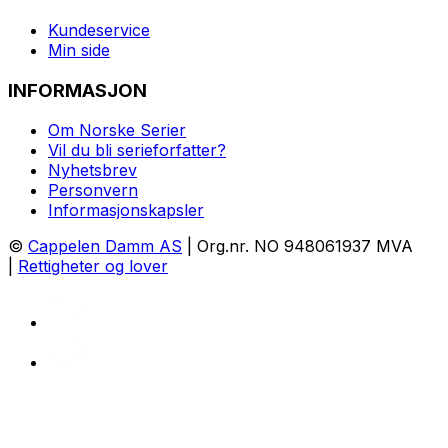
Kundeservice
Min side
INFORMASJON
Om Norske Serier
Vil du bli serieforfatter?
Nyhetsbrev
Personvern
Informasjonskapsler
©
Cappelen Damm AS
| Org.nr. NO 948061937 MVA
|
Rettigheter og lover