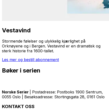
Vestavind
Stormende følelser og ulykkelig kjærlighet på
Orknøyene og i Bergen.
Vestavind
er en dramatisk og
sterk historie fra 1600-tallet.
Les mer og bestill abonnement
Bøker i serien
Norske Serier
| Postadresse: Postboks 1900 Sentrum,
0055 Oslo | Besøksadresse: Stortingsgata 28, 0161 Oslo
KONTAKT OSS