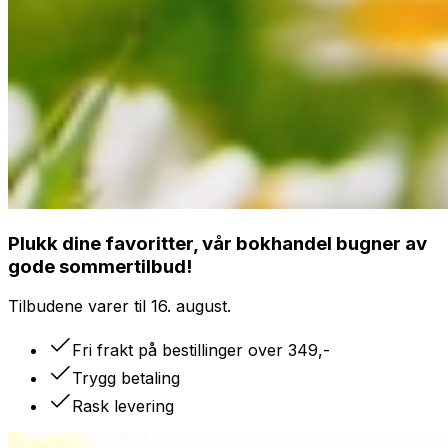
Plukk dine favoritter, vår bokhandel bugner av
gode sommertilbud!
Tilbudene varer til 16. august.
Fri frakt på bestillinger over 349,-
Trygg betaling
Rask levering