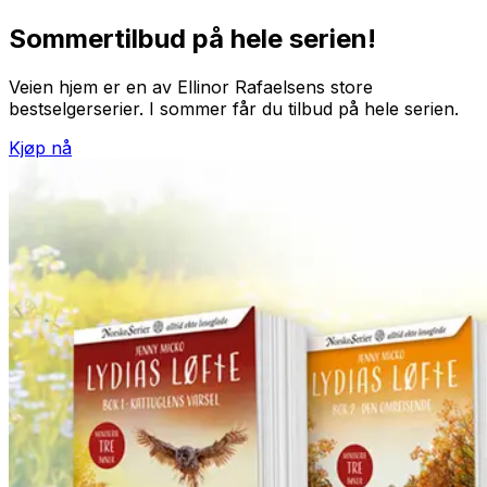
Sommertilbud på hele serien!
Veien hjem
er en av Ellinor Rafaelsens store
bestselgerserier. I sommer får du tilbud på hele serien.
Kjøp nå