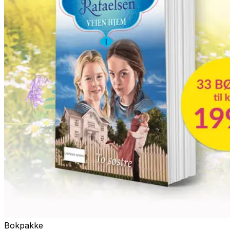
Bokpakke