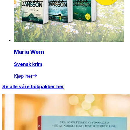
Maria Wern
Svensk krim
Kjøp her
Se alle våre bokpakker her