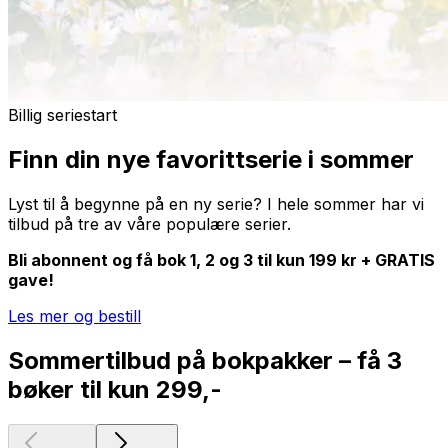
Billig seriestart
Finn din nye favorittserie i sommer
Lyst til å begynne på en ny serie? I hele sommer har vi
tilbud på tre av våre populære serier.
Bli abonnent og få bok 1, 2 og 3 til kun 199 kr + GRATIS
gave!
Les mer og bestill
Sommertilbud på bokpakker – få 3
bøker til kun 299,-