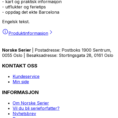
- kart og praktisk informasjon
- utflukter og ferietips
- oppdag det ekte Barcelona
Engelsk tekst.
Produktinformasjon
Norske Serier
| Postadresse: Postboks 1900 Sentrum,
0055 Oslo | Besøksadresse: Stortingsgata 28, 0161 Oslo
KONTAKT OSS
Kundeservice
Min side
INFORMASJON
Om Norske Serier
Vil du bli serieforfatter?
Nyhetsbrev