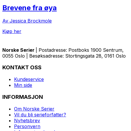
Brevene fra øya
Av Jessica Brockmole
Kjøp her
Norske Serier
| Postadresse: Postboks 1900 Sentrum,
0055 Oslo | Besøksadresse: Stortingsgata 28, 0161 Oslo
KONTAKT OSS
Kundeservice
Min side
INFORMASJON
Om Norske Serier
Vil du bli serieforfatter?
Nyhetsbrev
Personvern