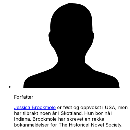
Forfatter
Jessica Brockmole
er født og oppvokst i USA, men
har tilbrakt noen år i Skottland. Hun bor nå i
Indiana. Brockmole har skrevet en rekke
bokanmeldelser for The Historical Novel Society.