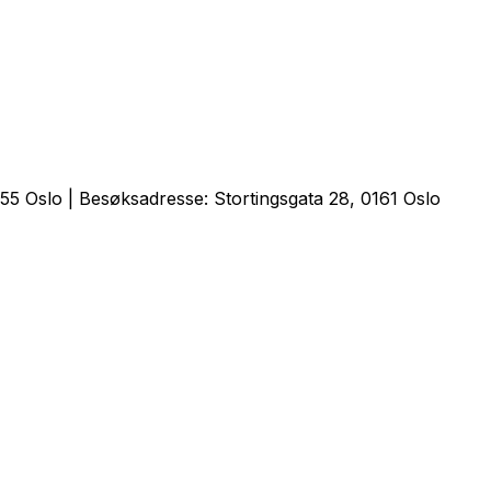
5 Oslo | Besøksadresse: Stortingsgata 28, 0161 Oslo