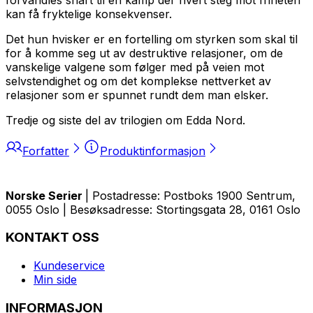
kan få fryktelige konsekvenser.
Det hun hvisker
er en fortelling om styrken som skal til
for å komme seg ut av destruktive relasjoner, om de
vanskelige valgene som følger med på veien mot
selvstendighet og om det komplekse nettverket av
relasjoner som er spunnet rundt dem man elsker.
Tredje og siste del av trilogien om Edda Nord.
Forfatter
Produktinformasjon
Norske Serier
| Postadresse: Postboks 1900 Sentrum,
0055 Oslo | Besøksadresse: Stortingsgata 28, 0161 Oslo
KONTAKT OSS
Kundeservice
Min side
INFORMASJON