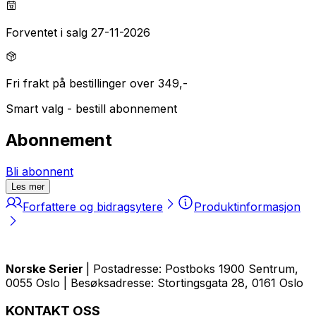
Forventet i salg 27-11-2026
Fri frakt på bestillinger over 349,-
Smart valg - bestill abonnement
Abonnement
Bli abonnent
Les mer
Forfattere og bidragsytere
Produktinformasjon
Norske Serier
| Postadresse: Postboks 1900 Sentrum,
0055 Oslo | Besøksadresse: Stortingsgata 28, 0161 Oslo
KONTAKT OSS