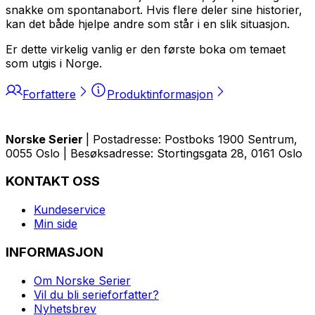
snakke om spontanabort. Hvis flere deler sine historier,
kan det både hjelpe andre som står i en slik situasjon.
Er dette virkelig vanlig
er den første boka om temaet
som utgis i Norge.
Forfattere
Produktinformasjon
Norske Serier
| Postadresse: Postboks 1900 Sentrum,
0055 Oslo | Besøksadresse: Stortingsgata 28, 0161 Oslo
KONTAKT OSS
Kundeservice
Min side
INFORMASJON
Om Norske Serier
Vil du bli serieforfatter?
Nyhetsbrev