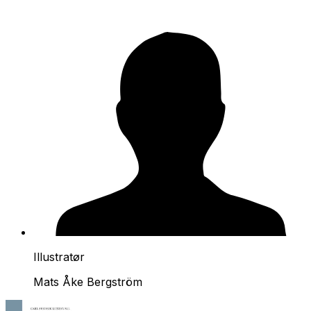
Illustratør
Mats Åke Bergström