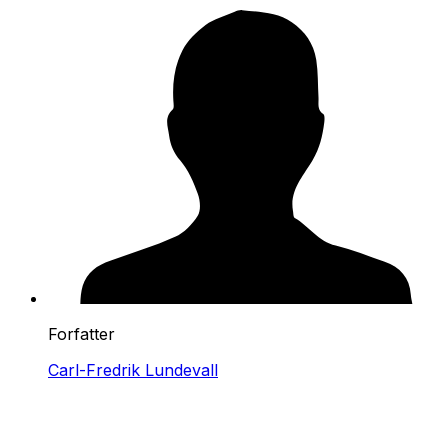
Forfatter
Carl-Fredrik Lundevall