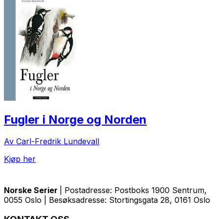
Fugler i Norge og Norden
Av Carl-Fredrik Lundevall
Kjøp her
Norske Serier
| Postadresse: Postboks 1900 Sentrum,
0055 Oslo | Besøksadresse: Stortingsgata 28, 0161 Oslo