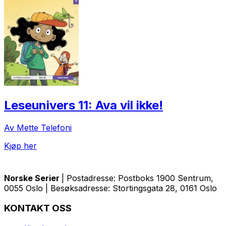
Leseunivers 11: Ava vil ikke!
Av Mette Telefoni
Kjøp her
Norske Serier
| Postadresse: Postboks 1900 Sentrum,
0055 Oslo | Besøksadresse: Stortingsgata 28, 0161 Oslo
KONTAKT OSS