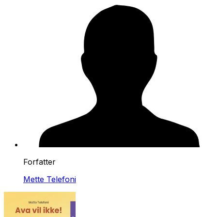
Forfatter
Mette Telefoni