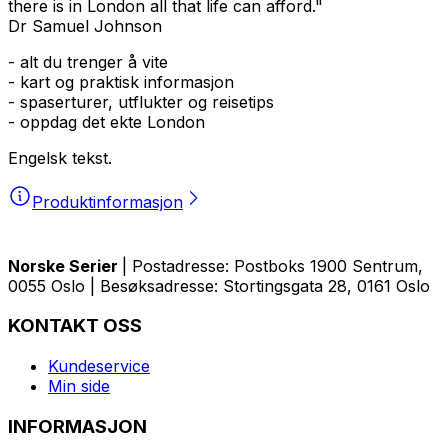
there is in London all that life can afford."
Dr Samuel Johnson
- alt du trenger å vite
- kart og praktisk informasjon
- spaserturer, utflukter og reisetips
- oppdag det ekte London
Engelsk tekst.
Produktinformasjon
Norske Serier
| Postadresse: Postboks 1900 Sentrum,
0055 Oslo | Besøksadresse: Stortingsgata 28, 0161 Oslo
KONTAKT OSS
Kundeservice
Min side
INFORMASJON